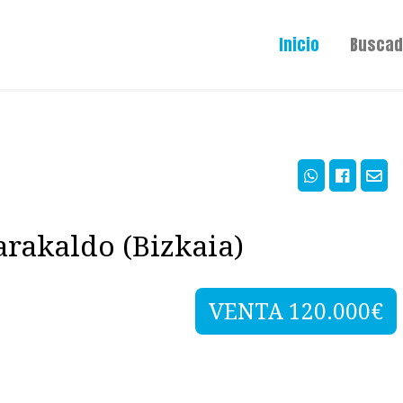
Inicio
Buscad
arakaldo (Bizkaia)
VENTA 120.000€