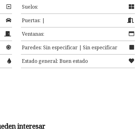
Suelos:
Puertas: |
Ventanas:
Paredes: Sin especificar | Sin especificar
Estado general: Buen estado
ueden interesar