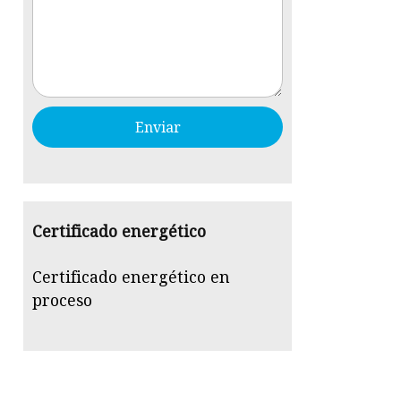
Certificado energético
Certificado energético en
proceso