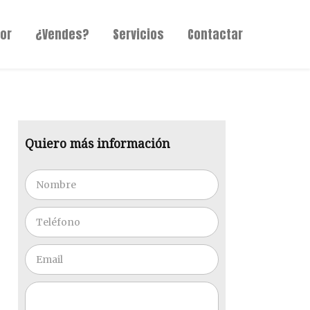
or
¿Vendes?
Servicios
Contactar
Quiero más información