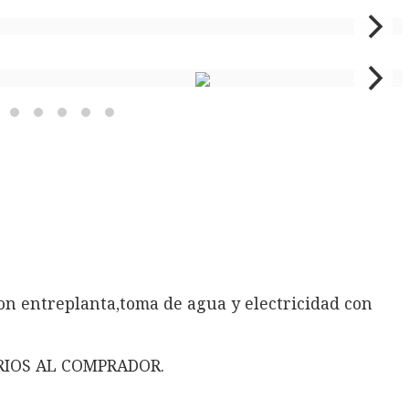
on entreplanta,toma de agua y electricidad con
RIOS AL COMPRADOR.