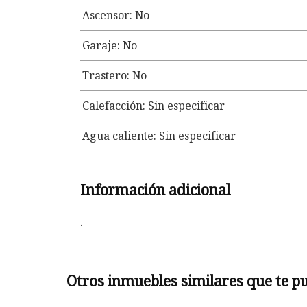
Ascensor: No
Garaje: No
Trastero: No
Calefacción: Sin especificar
Agua caliente: Sin especificar
Información adicional
.
Otros inmuebles similares que te p