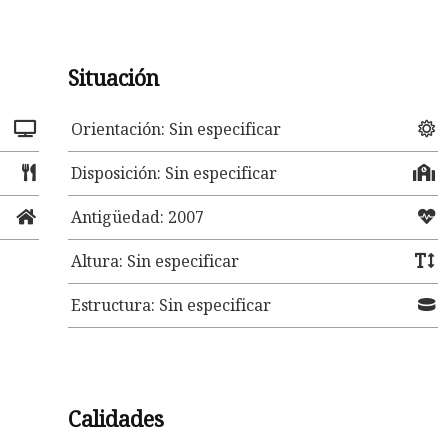
Situación
Orientación: Sin especificar
Disposición: Sin especificar
Antigüedad: 2007
Altura: Sin especificar
Estructura: Sin especificar
Calidades