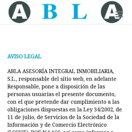
AVISO LEGAL
ABLA ASESORÍA INTEGRAL INMOBILIARIA,
S.L., responsable del sitio web, en adelante
Responsable, pone a disposición de las
personas usuarias el presente documento,
con el que pretende dar cumplimiento a las
obligaciones dispuestas en la Ley 34/2002, de
11 de julio, de Servicios de la Sociedad de la
Información y de Comercio Electrónico