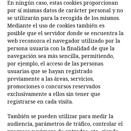
En ningún caso, estas cookies proporcionan
por sí mismas datos de carácter personal y no
se utilizarán para la recogida de los mismos.
Mediante el uso de cookies también es
posible que el servidor donde se encuentra la
web reconozca el navegador utilizado por la
persona usuaria con la finalidad de que la
navegación sea más sencilla, permitiendo,
por ejemplo, el acceso de las personas
usuarias que se hayan registrado
previamente a las áreas, servicios,
promociones o concursos reservados
exclusivamente a ellos sin tener que
registrarse en cada visita.
También se pueden utilizar para medir la
audiencia, parámetros de tráfico, controlar el