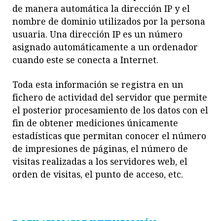
de manera automática la dirección IP y el
nombre de dominio utilizados por la persona
usuaria. Una dirección IP es un número
asignado automáticamente a un ordenador
cuando este se conecta a Internet.
Toda esta información se registra en un
fichero de actividad del servidor que permite
el posterior procesamiento de los datos con el
fin de obtener mediciones únicamente
estadísticas que permitan conocer el número
de impresiones de páginas, el número de
visitas realizadas a los servidores web, el
orden de visitas, el punto de acceso, etc.