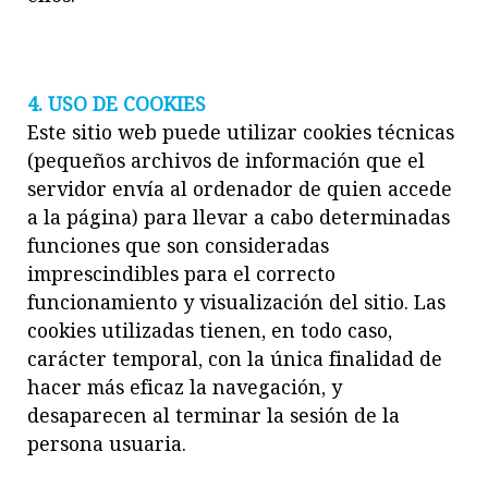
4. USO DE COOKIES
Este sitio web puede utilizar cookies técnicas
(pequeños archivos de información que el
servidor envía al ordenador de quien accede
a la página) para llevar a cabo determinadas
funciones que son consideradas
imprescindibles para el correcto
funcionamiento y visualización del sitio. Las
cookies utilizadas tienen, en todo caso,
carácter temporal, con la única finalidad de
hacer más eficaz la navegación, y
desaparecen al terminar la sesión de la
persona usuaria.