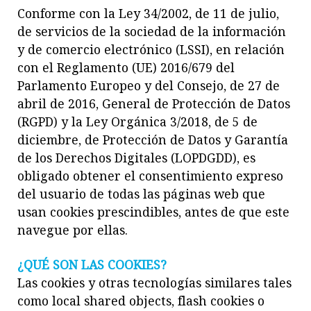
Conforme con la Ley 34/2002, de 11 de julio,
de servicios de la sociedad de la información
y de comercio electrónico (LSSI), en relación
con el Reglamento (UE) 2016/679 del
Parlamento Europeo y del Consejo, de 27 de
abril de 2016, General de Protección de Datos
(RGPD) y la Ley Orgánica 3/2018, de 5 de
diciembre, de Protección de Datos y Garantía
de los Derechos Digitales (LOPDGDD), es
obligado obtener el consentimiento expreso
del usuario de todas las páginas web que
usan cookies prescindibles, antes de que este
navegue por ellas.
¿QUÉ SON LAS COOKIES?
Las cookies y otras tecnologías similares tales
como local shared objects, flash cookies o