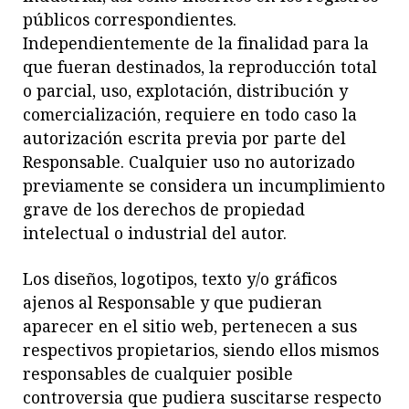
públicos correspondientes.
Independientemente de la finalidad para la
que fueran destinados, la reproducción total
o parcial, uso, explotación, distribución y
comercialización, requiere en todo caso la
autorización escrita previa por parte del
Responsable. Cualquier uso no autorizado
previamente se considera un incumplimiento
grave de los derechos de propiedad
intelectual o industrial del autor.
Los diseños, logotipos, texto y/o gráficos
ajenos al Responsable y que pudieran
aparecer en el sitio web, pertenecen a sus
respectivos propietarios, siendo ellos mismos
responsables de cualquier posible
controversia que pudiera suscitarse respecto