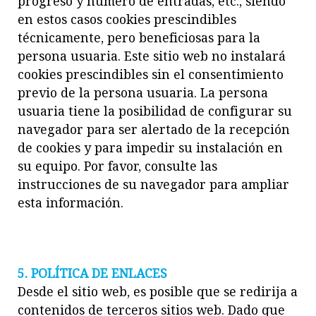
progreso y número de entradas, etc., siendo
en estos casos cookies prescindibles
técnicamente, pero beneficiosas para la
persona usuaria. Este sitio web no instalará
cookies prescindibles sin el consentimiento
previo de la persona usuaria. La persona
usuaria tiene la posibilidad de configurar su
navegador para ser alertado de la recepción
de cookies y para impedir su instalación en
su equipo. Por favor, consulte las
instrucciones de su navegador para ampliar
esta información.
5. POLÍTICA DE ENLACES
Desde el sitio web, es posible que se redirija a
contenidos de terceros sitios web. Dado que