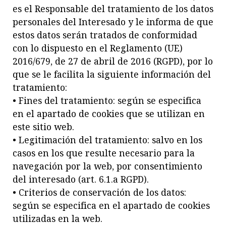
es el Responsable del tratamiento de los datos
personales del Interesado y le informa de que
estos datos serán tratados de conformidad
con lo dispuesto en el Reglamento (UE)
2016/679, de 27 de abril de 2016 (RGPD), por lo
que se le facilita la siguiente información del
tratamiento:
• Fines del tratamiento: según se especifica
en el apartado de cookies que se utilizan en
este sitio web.
• Legitimación del tratamiento: salvo en los
casos en los que resulte necesario para la
navegación por la web, por consentimiento
del interesado (art. 6.1.a RGPD).
• Criterios de conservación de los datos:
según se especifica en el apartado de cookies
utilizadas en la web.