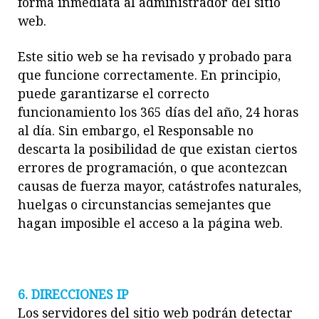
forma inmediata al administrador del sitio
web.
Este sitio web se ha revisado y probado para
que funcione correctamente. En principio,
puede garantizarse el correcto
funcionamiento los 365 días del año, 24 horas
al día. Sin embargo, el Responsable no
descarta la posibilidad de que existan ciertos
errores de programación, o que acontezcan
causas de fuerza mayor, catástrofes naturales,
huelgas o circunstancias semejantes que
hagan imposible el acceso a la página web.
6. DIRECCIONES IP
Los servidores del sitio web podrán detectar