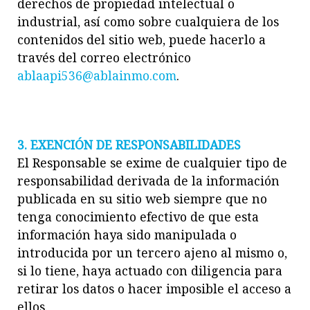
derechos de propiedad intelectual o
industrial, así como sobre cualquiera de los
contenidos del sitio web, puede hacerlo a
través del correo electrónico
ablaapi536@ablainmo.com
.
3. EXENCIÓN DE RESPONSABILIDADES
El Responsable se exime de cualquier tipo de
responsabilidad derivada de la información
publicada en su sitio web siempre que no
tenga conocimiento efectivo de que esta
información haya sido manipulada o
introducida por un tercero ajeno al mismo o,
si lo tiene, haya actuado con diligencia para
retirar los datos o hacer imposible el acceso a
ellos.