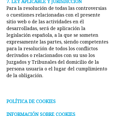
7. LEY APLICABLE Y JURISDICCIÓN
Para la resolución de todas las controversias
o cuestiones relacionadas con el presente
sitio web o de las actividades en él
desarrolladas, será de aplicación la
legislación española, a la que se someten
expresamente las partes, siendo competentes
para la resolución de todos los conflictos
derivados o relacionados con su uso los
Juzgados y Tribunales del domicilio de la
persona usuaria o el lugar del cumplimiento
de la obligación.
POLÍTICA DE COOKIES
INFORMACIÓN SOBRE COOKIES