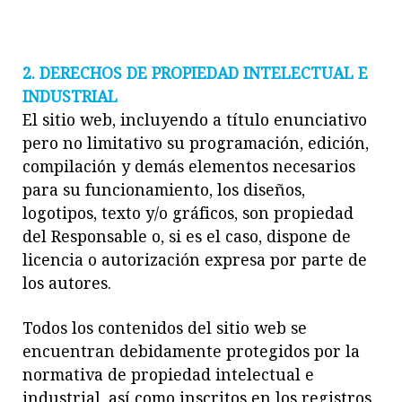
2. DERECHOS DE PROPIEDAD INTELECTUAL E
INDUSTRIAL
El sitio web, incluyendo a título enunciativo
pero no limitativo su programación, edición,
compilación y demás elementos necesarios
para su funcionamiento, los diseños,
logotipos, texto y/o gráficos, son propiedad
del Responsable o, si es el caso, dispone de
licencia o autorización expresa por parte de
los autores.
Todos los contenidos del sitio web se
encuentran debidamente protegidos por la
normativa de propiedad intelectual e
industrial, así como inscritos en los registros