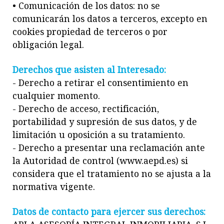
• Comunicación de los datos: no se
comunicarán los datos a terceros, excepto en
cookies propiedad de terceros o por
obligación legal.
Derechos que asisten al Interesado:
- Derecho a retirar el consentimiento en
cualquier momento.
- Derecho de acceso, rectificación,
portabilidad y supresión de sus datos, y de
limitación u oposición a su tratamiento.
- Derecho a presentar una reclamación ante
la Autoridad de control (www.aepd.es) si
considera que el tratamiento no se ajusta a la
normativa vigente.
Datos de contacto para ejercer sus derechos: