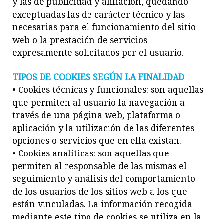
y las de publicidad y afiliación, quedando
exceptuadas las de carácter técnico y las
necesarias para el funcionamiento del sitio
web o la prestación de servicios
expresamente solicitados por el usuario.
TIPOS DE COOKIES SEGÚN LA FINALIDAD
• Cookies técnicas y funcionales: son aquellas
que permiten al usuario la navegación a
través de una página web, plataforma o
aplicación y la utilización de las diferentes
opciones o servicios que en ella existan.
• Cookies analíticas: son aquellas que
permiten al responsable de las mismas el
seguimiento y análisis del comportamiento
de los usuarios de los sitios web a los que
están vinculadas. La información recogida
mediante este tipo de cookies se utiliza en la