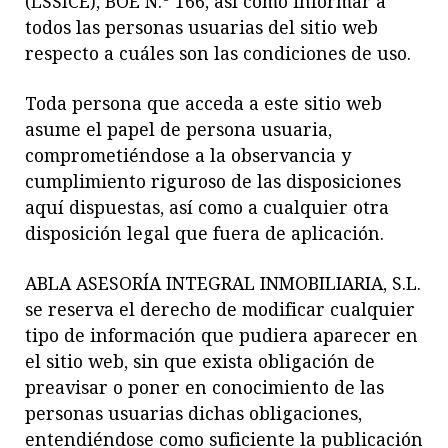
(LSSICE), BOE N.º 166, así como informar a
todos las personas usuarias del sitio web
respecto a cuáles son las condiciones de uso.
Toda persona que acceda a este sitio web
asume el papel de persona usuaria,
comprometiéndose a la observancia y
cumplimiento riguroso de las disposiciones
aquí dispuestas, así como a cualquier otra
disposición legal que fuera de aplicación.
ABLA ASESORÍA INTEGRAL INMOBILIARIA, S.L.
se reserva el derecho de modificar cualquier
tipo de información que pudiera aparecer en
el sitio web, sin que exista obligación de
preavisar o poner en conocimiento de las
personas usuarias dichas obligaciones,
entendiéndose como suficiente la publicación