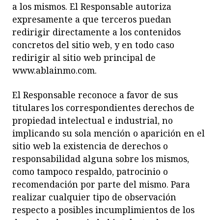
a los mismos. El Responsable autoriza
expresamente a que terceros puedan
redirigir directamente a los contenidos
concretos del sitio web, y en todo caso
redirigir al sitio web principal de
www.ablainmo.com.
El Responsable reconoce a favor de sus
titulares los correspondientes derechos de
propiedad intelectual e industrial, no
implicando su sola mención o aparición en el
sitio web la existencia de derechos o
responsabilidad alguna sobre los mismos,
como tampoco respaldo, patrocinio o
recomendación por parte del mismo. Para
realizar cualquier tipo de observación
respecto a posibles incumplimientos de los