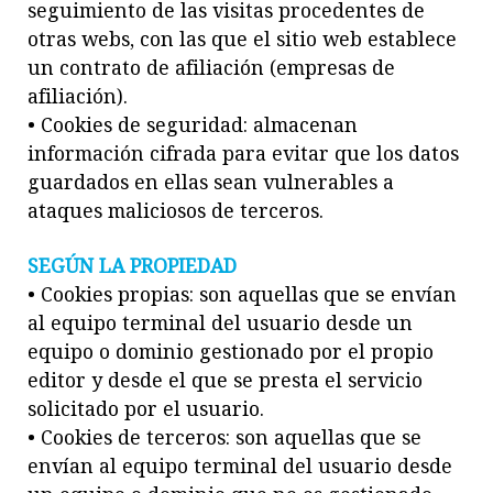
seguimiento de las visitas procedentes de
otras webs, con las que el sitio web establece
un contrato de afiliación (empresas de
afiliación).
• Cookies de seguridad: almacenan
información cifrada para evitar que los datos
guardados en ellas sean vulnerables a
ataques maliciosos de terceros.
SEGÚN LA PROPIEDAD
• Cookies propias: son aquellas que se envían
al equipo terminal del usuario desde un
equipo o dominio gestionado por el propio
editor y desde el que se presta el servicio
solicitado por el usuario.
• Cookies de terceros: son aquellas que se
envían al equipo terminal del usuario desde