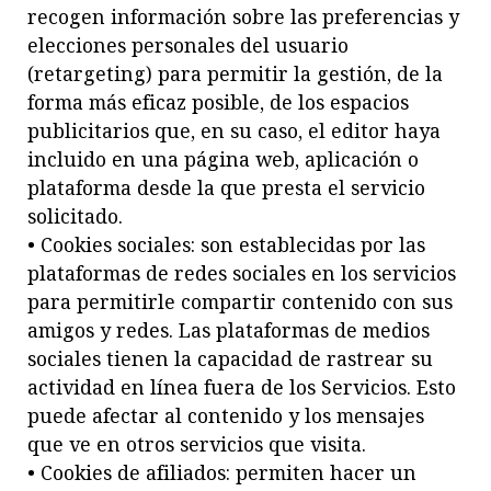
recogen información sobre las preferencias y
elecciones personales del usuario
(retargeting) para permitir la gestión, de la
forma más eficaz posible, de los espacios
publicitarios que, en su caso, el editor haya
incluido en una página web, aplicación o
plataforma desde la que presta el servicio
solicitado.
• Cookies sociales: son establecidas por las
plataformas de redes sociales en los servicios
para permitirle compartir contenido con sus
amigos y redes. Las plataformas de medios
sociales tienen la capacidad de rastrear su
actividad en línea fuera de los Servicios. Esto
puede afectar al contenido y los mensajes
que ve en otros servicios que visita.
• Cookies de afiliados: permiten hacer un