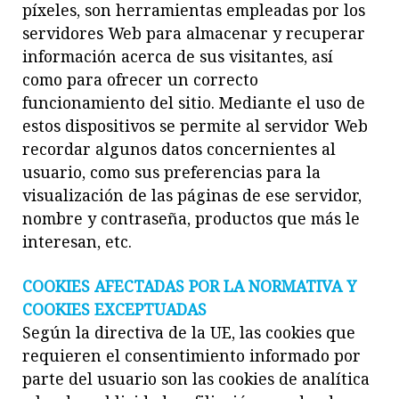
píxeles, son herramientas empleadas por los
servidores Web para almacenar y recuperar
información acerca de sus visitantes, así
como para ofrecer un correcto
funcionamiento del sitio. Mediante el uso de
estos dispositivos se permite al servidor Web
recordar algunos datos concernientes al
usuario, como sus preferencias para la
visualización de las páginas de ese servidor,
nombre y contraseña, productos que más le
interesan, etc.
COOKIES AFECTADAS POR LA NORMATIVA Y
COOKIES EXCEPTUADAS
Según la directiva de la UE, las cookies que
requieren el consentimiento informado por
parte del usuario son las cookies de analítica