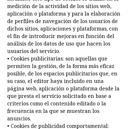
medición de la actividad de los sitios web,
aplicación o plataforma y para la elaboración
de perfiles de navegación de los usuarios de
dichos sitios, aplicaciones y plataformas, con
el fin de introducir mejoras en función del
análisis de los datos de uso que hacen los
usuarios del servicio.
• Cookies publicitarias: son aquellas que
permiten la gestión, de la forma más eficaz
posible, de los espacios publicitarios que, en
su caso, el editor haya incluido en una
página web, aplicación o plataforma desde la
que presta el servicio solicitado en base a
criterios como el contenido editado o la
frecuencia en la que se muestran los
anuncios.
• Cookies de publicidad comportamental: