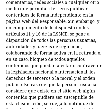
comentarios, redes sociales o cualquier otro
medio que permita a terceros publicar
contenidos de forma independiente en la
página web del Responsable. Sin embargo, y
en cumplimiento de lo dispuesto en los
artículos 11 y 16 de la LSSICE, se pone a
disposición de todos las personas usuarias,
autoridades y fuerzas de seguridad,
colaborando de forma activa en la retirada o,
en su caso, bloqueo de todos aquellos
contenidos que puedan afectar o contravenir
la legislación nacional o internacional, los
derechos de terceros o la moral y el orden
público. En caso de que la persona usuaria
considere que existe en el sitio web algún
contenido que pudiera ser susceptible de
esta clasificación, se ruega lo notifique de