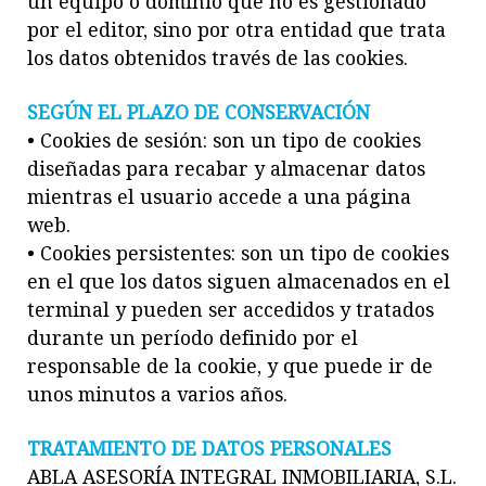
un equipo o dominio que no es gestionado
por el editor, sino por otra entidad que trata
los datos obtenidos través de las cookies.
SEGÚN EL PLAZO DE CONSERVACIÓN
• Cookies de sesión: son un tipo de cookies
diseñadas para recabar y almacenar datos
mientras el usuario accede a una página
web.
• Cookies persistentes: son un tipo de cookies
en el que los datos siguen almacenados en el
terminal y pueden ser accedidos y tratados
durante un período definido por el
responsable de la cookie, y que puede ir de
unos minutos a varios años.
TRATAMIENTO DE DATOS PERSONALES
ABLA ASESORÍA INTEGRAL INMOBILIARIA, S.L.