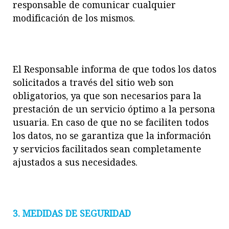
responsable de comunicar cualquier
modificación de los mismos.
El Responsable informa de que todos los datos
solicitados
a través del sitio web son
obligatorios, ya que son necesarios para la
prestación de un servicio óptimo a la persona
usuaria. En caso de que no se faciliten todos
los datos, no se garantiza que la información
y servicios facilita
dos sean
completamente
ajustados a sus necesidades.
3. MEDIDAS DE SEGURIDAD