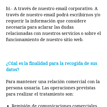
b).- A través de nuestro email corporativo. A
través de nuestro email podrá escribirnos y/o
requerir la información que considere
necesaria para aclarar las dudas
relacionadas con n
uestros servicios o sobre el
funcionamiento de nuestro sitio web.
¿Cúal es la finalidad para la recogida de sus
datos?
Para mantener una relación comercial con la
persona usuaria. Las operaciones previstas
para realizar el tratamiento son:
Remisión de comunicaciones comerciales