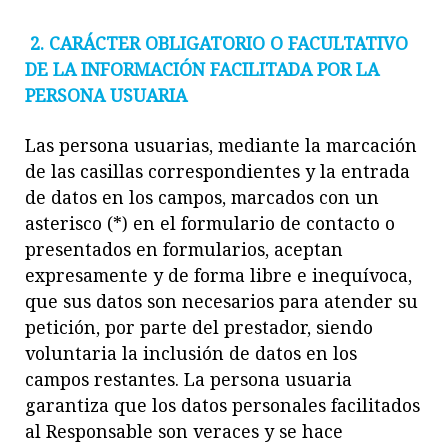
2.
CARÁCTER OBLIGATORIO O FACULTATIVO
DE LA INFORMACIÓN FACILITADA POR LA
PERSONA USUARIA
Las persona usuarias, mediante la marcación
de las casillas correspondientes y la
entrada
de datos en los campos, marcados con un
asterisco (*) en el formulario de contacto o
presentados en formularios,
aceptan
expresamente y de forma libre e inequívoca,
que sus datos son necesarios para atender su
petición
, por parte del prestador, siendo
voluntaria la inclusión de datos en los
campos restantes. La persona usuaria
garantiza que los dat
os personales facilitados
al Responsable son veraces y se hace