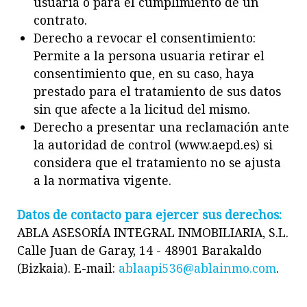
usuaria o para el cumplimiento de un
contrato.
Derecho a revocar el consentimiento:
Permite a la persona usuaria retirar el
consentimiento que, en su caso, haya
prestado para el tratamiento de sus datos
sin que afecte a la licitud del mismo.
Derecho a presentar una reclamación ante
la autoridad de control (www.aepd.es) si
considera que el tratamiento no se ajusta
a la normativa vigente.
Datos de contacto para ejercer sus derechos:
ABLA ASESORÍA INTEGRAL INMOBILIARIA, S.L.
Calle Juan de Garay, 14 - 48901 Barakaldo
(Bizkaia). E-mail:
ablaapi536@ablainmo.com
.