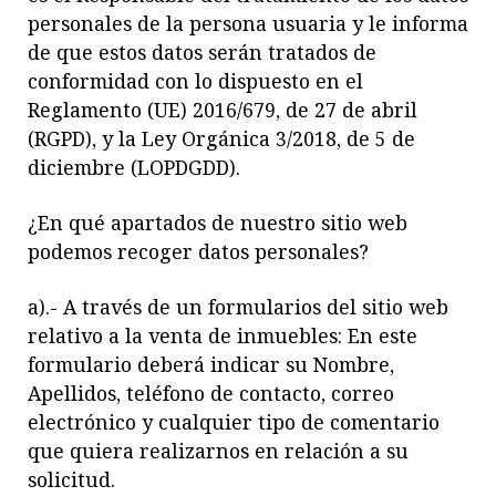
personales de la persona usuaria y le informa
de que estos datos serán tratados de
conformidad con lo dispuesto en el
Reglamento (UE) 2016/679, de 27 de abril
(RGPD), y la Ley Orgánica 3/2018, de 5 de
diciembre (LOPDGDD).
¿En qué apartados de nuestro sitio web
podemos recoger datos personales?
a).- A través de un formularios del sitio web
relativo a la venta de inmuebles: En este
formulario deberá indicar su Nombre,
Apellidos, teléfono de contacto, correo
electrónico y cualquier
tipo de comentario
que quiera realizarnos en relación a su
solicitud.