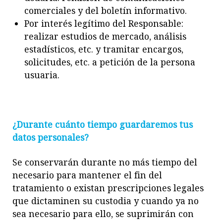
comerciales y del boletín informativo.
Por interés legítimo del Responsable:
realizar estudios de mercado, análisis
estadísticos, etc. y tramitar encargos,
solicitudes, et
c. a petición
de la persona
usuaria.
¿Durante cuánto tiempo guardaremos tus
datos personales?
Se conservarán durante no más tiempo del
necesario para mantener el fin del
tratamiento o existan prescripciones legales
que dictaminen su custodia y cuando ya no
sea necesario para ello, se suprimirán con