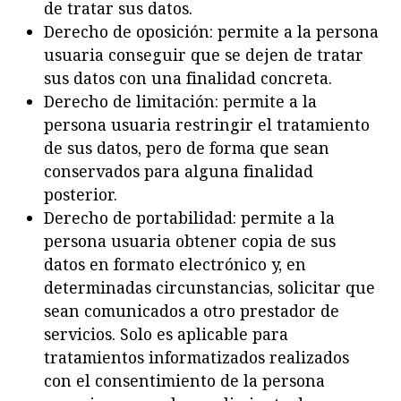
de tratar sus datos.
Derecho de oposición: permite a la persona
usuaria conseguir que se dejen de tratar
sus datos con una finalidad concreta.
Derecho de limitación: permite a la
persona usuaria restringir el tratamiento
de sus datos, pero de forma que sean
conservados para alguna finalidad
posterior.
Derecho de portabilidad: permite a la
persona usuaria obtener copia de sus
datos en formato electrónico y, en
determinadas circunstancias, solicitar que
sean comunicados a otro prestador de
servicios. Solo es aplicable para
tratamientos informatizados realizados
con el consentimiento de la persona