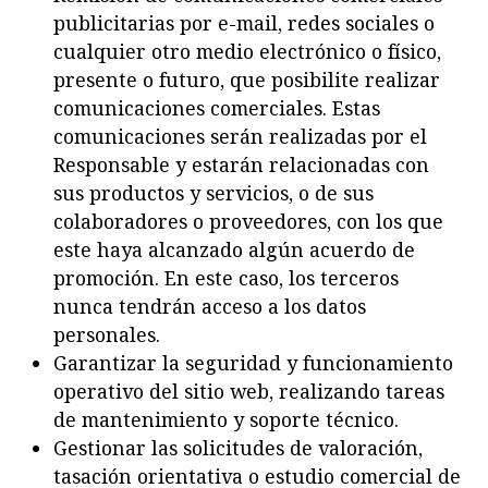
publicitarias por e-mail, redes sociales o
cualquier otro medio electrónico o físico,
presente o
futuro, que posibilite realizar
comunicaciones comerciales. Estas
comunicaciones serán realizadas por el
Responsable
y estarán relacionadas con
sus productos y servicios, o de sus
colaboradores o proveedore
s, con los que
este
haya alcanzado algún acuerdo de
promoción. En este caso, los terceros
nunca tendrán acc
eso a los datos
personal
es.
Garantizar la seguridad y funcionamiento
operativo del sitio web, realizando tareas
de mantenimiento y soporte técnico.
Gestionar las solicitudes de valoración,
tasación orientativa o estudio comercial de