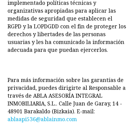
implementado políticas técnicas y
organizativas apropiadas para aplicar
las
medidas de
seguridad que establecen el
RGPD y la LOPDGDD con el fin de proteger los
derechos y libertades de las personas
usuarias y les ha comunicado la información
adecuada para que puedan ejercerlos.
Para más información sobre las gar
antías de
privacidad, puedes dirigirte al Responsable a
través de ABLA ASESORÍA INTEGRAL
INMOBILIARIA, S.L.. Calle Juan de Garay, 14 -
48901 Barakaldo (Bizkaia). E-mail:
ablaapi536@ablainmo.com