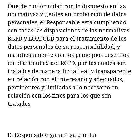
Que de conformidad con lo dispuesto en las
normativas vigentes
en protección de datos
personales, el Responsa
ble está cumpliendo
con todas las disposiciones de las normativas
RGPD y LOPDGDD para el tratamiento de los
datos personales de su responsabilidad, y
manifiestamente con
los principios de
scritos
en el artículo 5 del RGPD,
por los cuales son
tratados de manera lícita, leal y transparente
en relación con el interesado y adecuados,
pertinentes y limitados a lo necesario en
relación con los fines para los que son
tratados.
El Responsable garantiza que ha