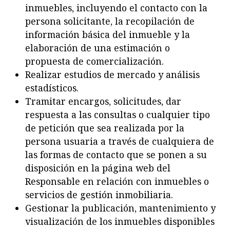
inmuebles, incluyendo el contacto con la
persona solicitante, la recopilación de
información básica del inmueble y la
elaboración de una estimación o
propuesta de comercialización.
Realizar estudios de mercado y análisis
estadísticos.
Tramitar encargos, solicitudes, dar
respuesta a las consultas o cualquier tipo
de petición que sea realizada por la
persona usuaria a través de cualquiera de
las formas de contacto que se ponen a su
disposición en la página web del
Respon
sable en relación con inmuebles o
servicios de gestión inmobiliaria.
Gestionar la publicación, mantenimiento y
visualización de los inmuebles disponibles