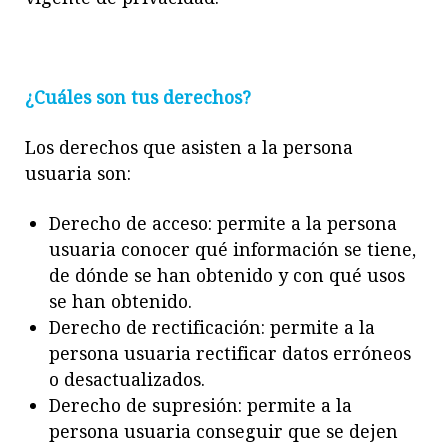
¿Cuáles son tus derechos?
Los derechos que asisten a la persona
usuaria son:
Derecho de acceso: permite a la persona
usuaria conocer qué información se tiene,
de dónde se han obtenido y con qué usos
se han obtenido.
Derecho de rectificación: permite a la
persona usuaria rectificar datos erróneos
o desactualizados.
Derecho de supresión: permite a la
persona usuaria conseguir que se dejen