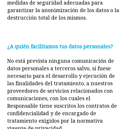
medidas de seguridad adecuadas para
garantizar la anonimización de los datos o
la
destrucción total de los mismo
s.
¿A quién facilitamos tus datos personales?
No está prevista ninguna comunicación
de
datos personales a terceros salvo, si fuese
necesario
para el desa
rrollo y ejecución de
las finalidades del tratamiento, a nuestros
proveedores de servicios relaci
onados con
comunicaciones, con los cuales el
Responsable tiene suscritos los contratos de
confidencialidad y de enc
argado de
tratamiento exigidos por la normativa
vigente de privacida
d.