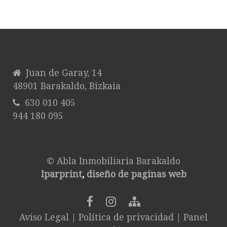
Juan de Garay, 14
48901 Barakaldo, Bizkaia
630 010 405
944 180 095
© Abla Inmobiliaria Barakaldo
Iparprint
,
diseño de paginas web
Aviso Legal
|
Política de privacidad
|
Panel