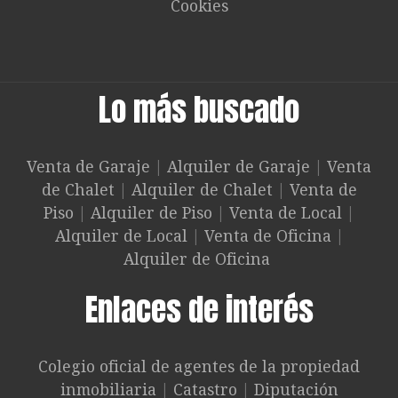
Cookies
Lo más buscado
Venta de Garaje
|
Alquiler de Garaje
|
Venta
de Chalet
|
Alquiler de Chalet
|
Venta de
Piso
|
Alquiler de Piso
|
Venta de Local
|
Alquiler de Local
|
Venta de Oficina
|
Alquiler de Oficina
Enlaces de interés
Colegio oficial de agentes de la propiedad
inmobiliaria
|
Catastro
|
Diputación