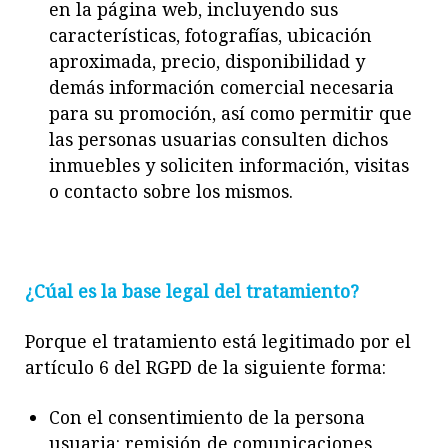
en la página web, incluyendo sus
características, fotografías, ubicación
aproximada, precio, disponibilidad y
demás información comercial necesaria
para su promoción, así como permitir que
las personas usuarias consulten dichos
inmuebles y soliciten información, visitas
o contacto sobre los mismos.
¿Cúal es la base legal del tratamiento?
Porque el tratamiento está legitimado por el
artículo 6 del RGPD de la siguiente forma:
Con el consentimiento de la persona
usuaria:
remisión de comunicaciones