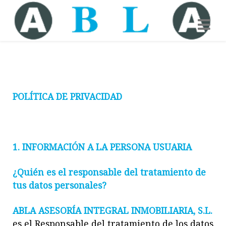
POLÍTICA DE PRIVACIDAD
1. INFORMACIÓN A LA PERSONA USUARIA
¿Quién es el responsable del tratamiento de
tus datos personales?
ABLA ASESORÍA INTEGRAL INMOBILIARIA, S.L.
es el Responsable del tratamiento de los datos